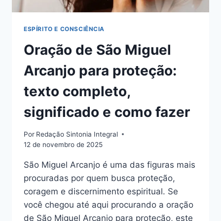
ESPERAR
ESPÍRITO E CONSCIÊNCIA
Oração de São Miguel
Arcanjo para proteção:
texto completo,
significado e como fazer
Por
Redação Sintonia Integral
12 de novembro de 2025
São Miguel Arcanjo é uma das figuras mais
procuradas por quem busca proteção,
coragem e discernimento espiritual. Se
você chegou até aqui procurando a oração
de São Miguel Arcanjo para proteção, este