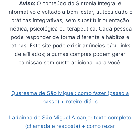
Aviso:
O conteúdo do Sintonia Integral é
informativo e voltado a bem-estar, autocuidado e
práticas integrativas, sem substituir orientação
médica, psicológica ou terapêutica. Cada pessoa
pode responder de forma diferente a hábitos e
rotinas. Este site pode exibir anúncios e/ou links
de afiliados; algumas compras podem gerar
comissão sem custo adicional para você.
Quaresma de São Miguel: como fazer (passo a
passo) + roteiro diário
Ladainha de São Miguel Arcanjo: texto completo
(chamada e resposta) + como rezar