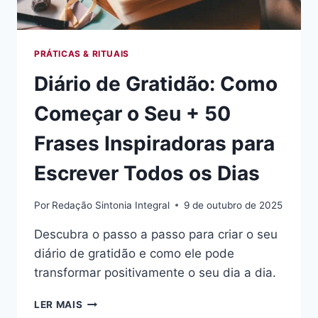
PRÁTICAS & RITUAIS
Diário de Gratidão: Como
Começar o Seu + 50
Frases Inspiradoras para
Escrever Todos os Dias
Por
Redação Sintonia Integral
9 de outubro de 2025
Descubra o passo a passo para criar o seu
diário de gratidão e como ele pode
transformar positivamente o seu dia a dia.
DIÁRIO
LER MAIS
DE