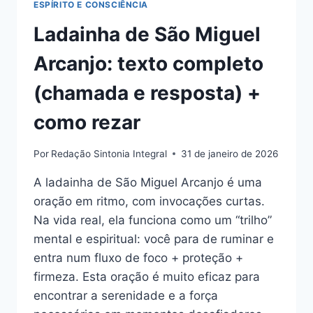
ESPÍRITO E CONSCIÊNCIA
Ladainha de São Miguel
Arcanjo: texto completo
(chamada e resposta) +
como rezar
Por
Redação Sintonia Integral
31 de janeiro de 2026
A ladainha de São Miguel Arcanjo é uma
oração em ritmo, com invocações curtas.
Na vida real, ela funciona como um “trilho”
mental e espiritual: você para de ruminar e
entra num fluxo de foco + proteção +
firmeza. Esta oração é muito eficaz para
encontrar a serenidade e a força