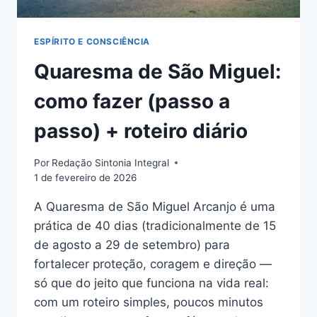
ESPÍRITO E CONSCIÊNCIA
Quaresma de São Miguel:
como fazer (passo a
passo) + roteiro diário
Por
Redação Sintonia Integral
1 de fevereiro de 2026
A Quaresma de São Miguel Arcanjo é uma
prática de 40 dias (tradicionalmente de 15
de agosto a 29 de setembro) para
fortalecer proteção, coragem e direção —
só que do jeito que funciona na vida real:
com um roteiro simples, poucos minutos