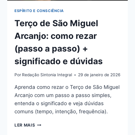
ESPÍRITO E CONSCIÊNCIA
Terço de São Miguel
Arcanjo: como rezar
(passo a passo) +
significado e dúvidas
Por
Redação Sintonia Integral
29 de janeiro de 2026
Aprenda como rezar o Terço de São Miguel
Arcanjo com um passo a passo simples,
entenda o significado e veja dúvidas
comuns (tempo, intenção, frequência).
TERÇO
LER MAIS
DE