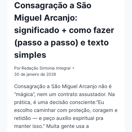
Consagração a São
Miguel Arcanjo:
significado + como fazer
(passo a passo) e texto
simples
Por
Redação Sintonia Integral
30 de janeiro de 2026
Consagração a São Miguel Arcanjo não é
“mágica”, nem um contrato assustador. Na
prática, é uma decisão consciente:“Eu
escolho caminhar com proteção, coragem e
retidão — e peço auxílio espiritual pra
manter isso.” Muita gente usa a