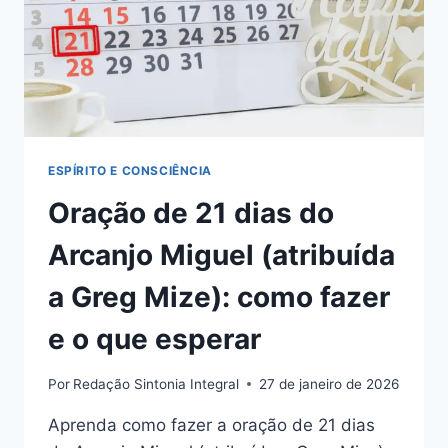
CLAREZA
(COMO
USAR)
ESPÍRITO E CONSCIÊNCIA
Oração de 21 dias do
Arcanjo Miguel (atribuída
a Greg Mize): como fazer
e o que esperar
Por
Redação Sintonia Integral
27 de janeiro de 2026
Aprenda como fazer a oração de 21 dias