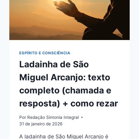
ESPÍRITO E CONSCIÊNCIA
Ladainha de São
Miguel Arcanjo: texto
completo (chamada e
resposta) + como rezar
Por
Redação Sintonia Integral
31 de janeiro de 2026
A ladainha de São Miguel Arcanjo é