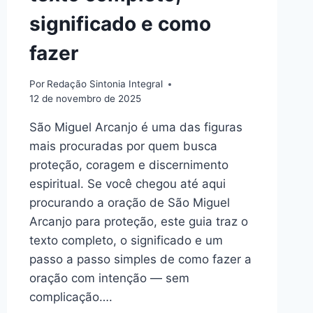
significado e como
fazer
Por
Redação Sintonia Integral
12 de novembro de 2025
São Miguel Arcanjo é uma das figuras
mais procuradas por quem busca
proteção, coragem e discernimento
espiritual. Se você chegou até aqui
procurando a oração de São Miguel
Arcanjo para proteção, este guia traz o
texto completo, o significado e um
passo a passo simples de como fazer a
oração com intenção — sem
complicação….