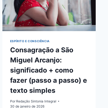
ESPÍRITO E CONSCIÊNCIA
Consagração a São
Miguel Arcanjo:
significado + como
fazer (passo a passo) e
texto simples
Por
Redação Sintonia Integral
30 de janeiro de 2026