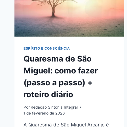
ESPÍRITO E CONSCIÊNCIA
Quaresma de São
Miguel: como fazer
(passo a passo) +
roteiro diário
Por
Redação Sintonia Integral
1 de fevereiro de 2026
A Quaresma de São Miguel Arcanjo é