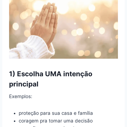
1) Escolha UMA intenção
principal
Exemplos:
proteção para sua casa e família
coragem pra tomar uma decisão