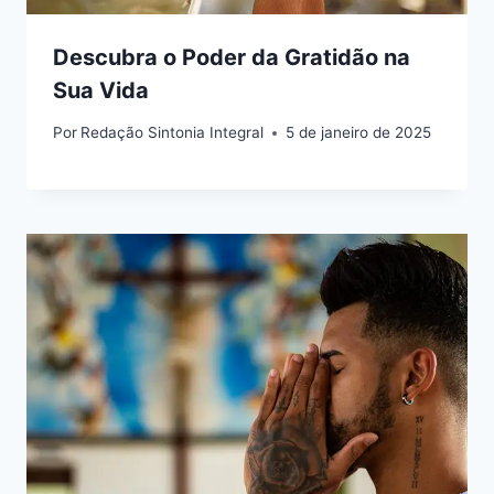
Descubra o Poder da Gratidão na
Sua Vida
Por
Redação Sintonia Integral
5 de janeiro de 2025