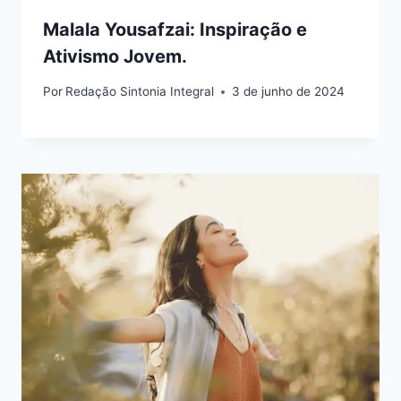
Malala Yousafzai: Inspiração e
Ativismo Jovem.
Por
Redação Sintonia Integral
3 de junho de 2024