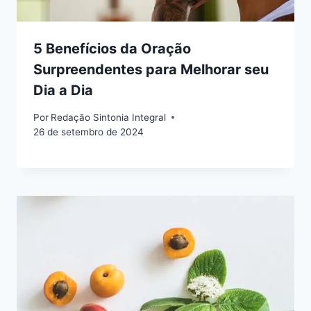
5 Benefícios da Oração
Surpreendentes para Melhorar seu
Dia a Dia
Por
Redação Sintonia Integral
26 de setembro de 2024