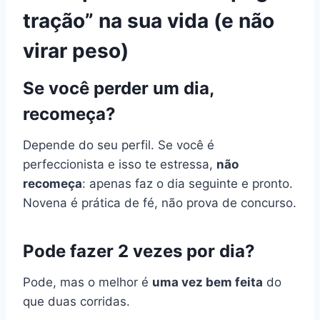
tração” na sua vida (e não
virar peso)
Se você perder um dia,
recomeça?
Depende do seu perfil. Se você é
perfeccionista e isso te estressa,
não
recomeça
: apenas faz o dia seguinte e pronto.
Novena é prática de fé, não prova de concurso.
Pode fazer 2 vezes por dia?
Pode, mas o melhor é
uma vez bem feita
do
que duas corridas.