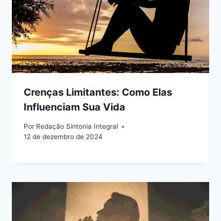
Crenças Limitantes: Como Elas
Influenciam Sua Vida
Por
Redação Sintonia Integral
12 de dezembro de 2024