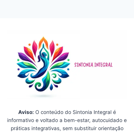
Aviso:
O conteúdo do Sintonia Integral é
informativo e voltado a bem-estar, autocuidado e
práticas integrativas, sem substituir orientação