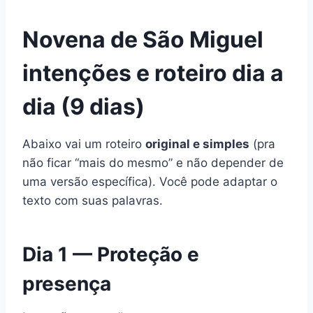
Novena de São Miguel
intenções e roteiro dia a
dia (9 dias)
Abaixo vai um roteiro
original e simples
(pra
não ficar “mais do mesmo” e não depender de
uma versão específica). Você pode adaptar o
texto com suas palavras.
Dia 1 — Proteção e
presença