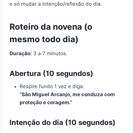
e só mudar a intenção/reflexão do dia.
Roteiro da novena (o
mesmo todo dia)
Duração:
3 a 7 minutos.
Abertura (10 segundos)
Respire fundo 1 vez e diga:
“São Miguel Arcanjo, me conduza com
proteção e coragem.”
Intenção do dia (10 segundos)