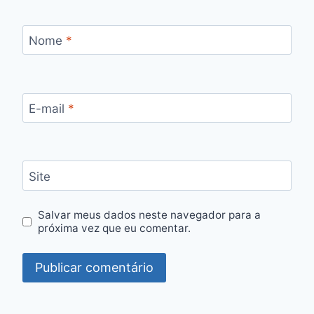
Nome
*
E-mail
*
Site
Salvar meus dados neste navegador para a
próxima vez que eu comentar.