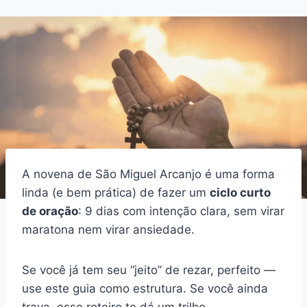
A novena de São Miguel Arcanjo é uma forma
linda (e bem prática) de fazer um
ciclo curto
de oração
: 9 dias com intenção clara, sem virar
maratona nem virar ansiedade.
Se você já tem seu “jeito” de rezar, perfeito —
use este guia como estrutura. Se você ainda