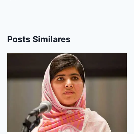
Posts Similares