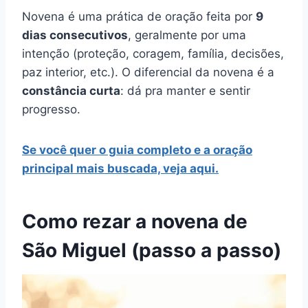
Novena é uma prática de oração feita por
9
dias consecutivos
, geralmente por uma
intenção (proteção, coragem, família, decisões,
paz interior, etc.). O diferencial da novena é a
constância curta
: dá pra manter e sentir
progresso.
Se você quer o guia completo e a oração
principal mais buscada, veja aqui.
Como rezar a novena de
São Miguel (passo a passo)