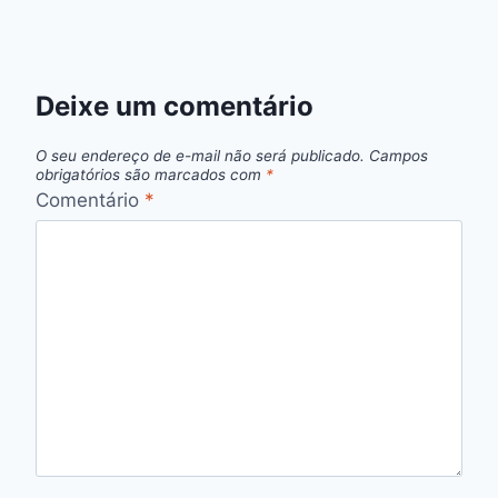
Deixe um comentário
O seu endereço de e-mail não será publicado.
Campos
obrigatórios são marcados com
*
Comentário
*