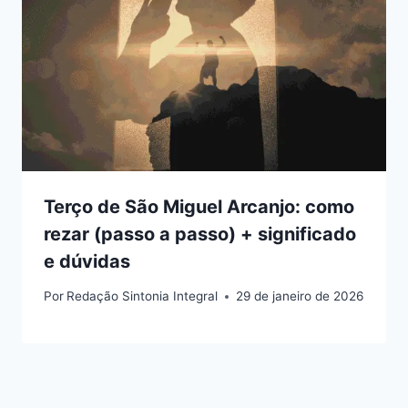
Terço de São Miguel Arcanjo: como
rezar (passo a passo) + significado
e dúvidas
Por
Redação Sintonia Integral
29 de janeiro de 2026