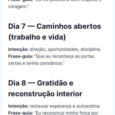
coragem.”
Dia 7 — Caminhos abertos
(trabalho e vida)
Intenção:
direção, oportunidades, disciplina.
Frase-guia:
“Que eu reconheça as portas
certas e tenha constância.”
Dia 8 — Gratidão e
reconstrução interior
Intenção:
restaurar esperança e autoestima.
Frase-guia:
“Eu reconstruo minha força por