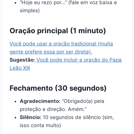
“Hoje eu rezo por…” (fale em voz baixa e
simples)
Oração principal (1 minuto)
Você pode usar a oração tradicional (muita
gente prefere essa por ser direta).
Sugestão:
Você pode incluir a oração do Papa
Leão XIII
Fechamento (30 segundos)
Agradecimento:
“Obrigado(a) pela
proteção e direção. Amém.”
Silêncio:
10 segundos de silêncio (sim,
isso conta muito)