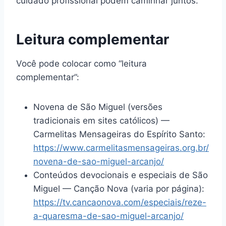
cuidado profissional podem caminhar juntos.
Leitura complementar
Você pode colocar como “leitura
complementar”:
Novena de São Miguel (versões
tradicionais em sites católicos) —
Carmelitas Mensageiras do Espírito Santo:
https://www.carmelitasmensageiras.org.br/
novena-de-sao-miguel-arcanjo/
Conteúdos devocionais e especiais de São
Miguel — Canção Nova (varia por página):
https://tv.cancaonova.com/especiais/reze-
a-quaresma-de-sao-miguel-arcanjo/