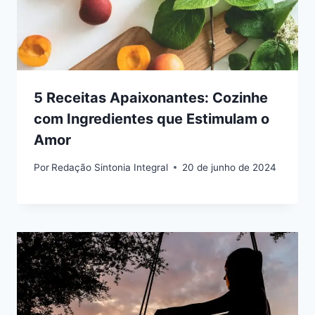
5 Receitas Apaixonantes: Cozinhe
com Ingredientes que Estimulam o
Amor
Por
Redação Sintonia Integral
20 de junho de 2024