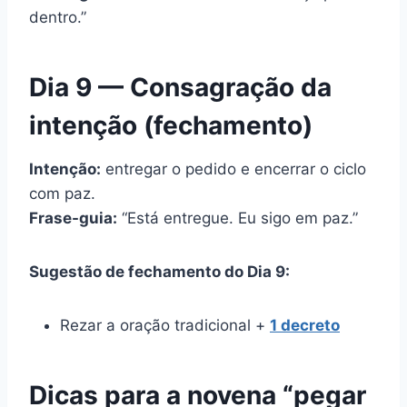
dentro.”
Dia 9 — Consagração da
intenção (fechamento)
Intenção:
entregar o pedido e encerrar o ciclo
com paz.
Frase-guia:
“Está entregue. Eu sigo em paz.”
Sugestão de fechamento do Dia 9:
Rezar a oração tradicional +
1 decreto
Dicas para a novena “pegar