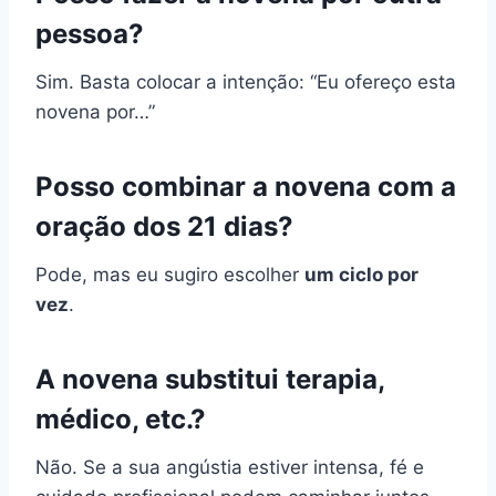
pessoa?
Sim. Basta colocar a intenção: “Eu ofereço esta
novena por…”
Posso combinar a novena com a
oração dos 21 dias?
Pode, mas eu sugiro escolher
um ciclo por
vez
.
A novena substitui terapia,
médico, etc.?
Não. Se a sua angústia estiver intensa, fé e