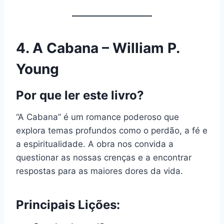
4.
A Cabana – William P.
Young
Por que ler este livro?
“A Cabana” é um romance poderoso que
explora temas profundos como o perdão, a fé e
a espiritualidade. A obra nos convida a
questionar as nossas crenças e a encontrar
respostas para as maiores dores da vida.
Principais Lições: