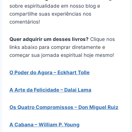
sobre espiritualidade em nosso blog e
compartilhe suas experiências nos
comentários!
Quer adquirir um desses livros?
Clique nos
links abaixo para comprar diretamente e
começar sua jornada espiritual hoje mesmo!
O Poder do Agora – Eckhart Tolle
A Arte da Felicidade – Dalai Lama
Os Quatro Compromissos – Don Miguel Ruiz
A Cabana – William P. Young