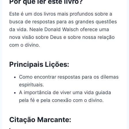
Por que ler este livro?
Este é um dos livros mais profundos sobre a
busca de respostas para as grandes questões
da vida. Neale Donald Walsch oferece uma
nova visão sobre Deus e sobre nossa relação
com o divino.
Principais Lições:
Como encontrar respostas para os dilemas
espirituais.
A importância de viver uma vida guiada
pela fé e pela conexão com o divino.
Citação Marcante: