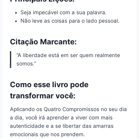
Seja impecável com a sua palavra.
Não leve as coisas para o lado pessoal.
Citação Marcante:
“A liberdade está em ser quem realmente
somos.”
Como esse livro pode
transformar você:
Aplicando os Quatro Compromissos no seu dia
a dia, você irá aprender a viver com mais
autenticidade e a se libertar das amarras
emocionais que nos prendem.