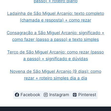
passo) + roteiro diário
Ladainha de São Miguel Arcanjo: texto completo
(chamada e resposta) + como rezar
Consagração a São Miguel Arcanjo: significado +
como fazer (passo a passo) e texto simples
Terço de São Miguel Arcanjo: como rezar (passo
a passo) + significado e dúvidas
Novena de São Miguel Arcanjo (9 dias): como
rezar + roteiro simples dia a dia
Facebook
Instagram
Pinterest