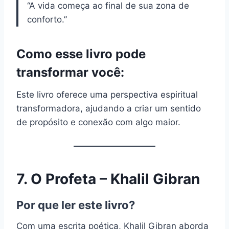
“A vida começa ao final de sua zona de
conforto.”
Como esse livro pode
transformar você:
Este livro oferece uma perspectiva espiritual
transformadora, ajudando a criar um sentido
de propósito e conexão com algo maior.
7.
O Profeta – Khalil Gibran
Por que ler este livro?
Com uma escrita poética, Khalil Gibran aborda