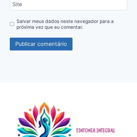
Site
Salvar meus dados neste navegador para a
próxima vez que eu comentar.