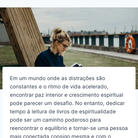
Em um mundo onde as distrações são
constantes e o ritmo de vida acelerado,
encontrar paz interior e crescimento espiritual
pode parecer um desafio. No entanto, dedicar
tempo à leitura de livros de espiritualidade
pode ser um caminho poderoso para
reencontrar o equilíbrio e tornar-se uma pessoa
mais conectada consigo mesma e com o