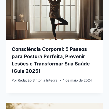
Consciência Corporal: 5 Passos
para Postura Perfeita, Prevenir
Lesões e Transformar Sua Saúde
(Guia 2025)
Por
Redação Sintonia Integral
1 de maio de 2024