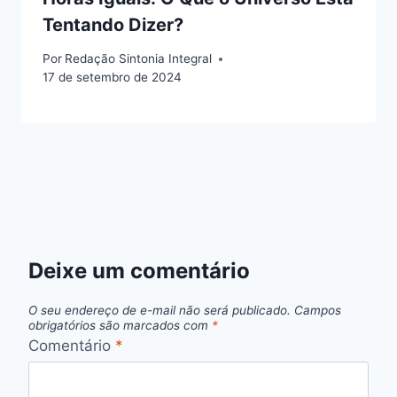
Tentando Dizer?
Por
Redação Sintonia Integral
17 de setembro de 2024
Deixe um comentário
O seu endereço de e-mail não será publicado.
Campos
obrigatórios são marcados com
*
Comentário
*