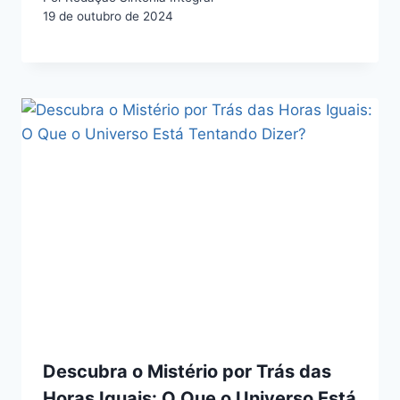
19 de outubro de 2024
Descubra o Mistério por Trás das
Horas Iguais: O Que o Universo Está