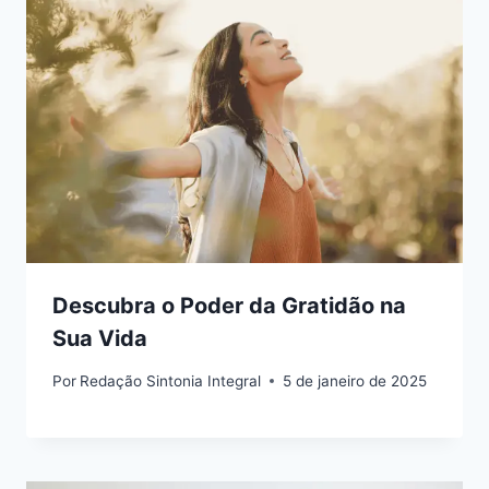
Descubra o Poder da Gratidão na
Sua Vida
Por
Redação Sintonia Integral
5 de janeiro de 2025