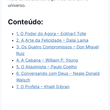
universo.
Conteúdo:
1. O Poder do Agora – Eckhart Tolle
2. A Arte da Felicidade – Dalai Lama
3. Os Quatro Compromissos – Don Miguel
Ruiz
4. A Cabana – William P. Young
5. O Alquimista – Paulo Coelho
6. Conversando com Deus – Neale Donald
Walsch
7. O Profeta – Khalil Gibran