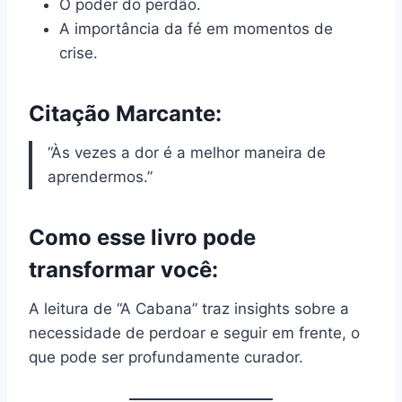
O poder do perdão.
A importância da fé em momentos de
crise.
Citação Marcante:
“Às vezes a dor é a melhor maneira de
aprendermos.”
Como esse livro pode
transformar você:
A leitura de “A Cabana” traz insights sobre a
necessidade de perdoar e seguir em frente, o
que pode ser profundamente curador.