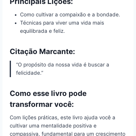
Principais Lições:
Como cultivar a compaixão e a bondade.
Técnicas para viver uma vida mais
equilibrada e feliz.
Citação Marcante:
“O propósito da nossa vida é buscar a
felicidade.”
Como esse livro pode
transformar você:
Com lições práticas, este livro ajuda você a
cultivar uma mentalidade positiva e
compassiva, fundamental para um crescimento