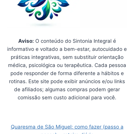
Aviso:
O conteúdo do Sintonia Integral é
informativo e voltado a bem-estar, autocuidado e
práticas integrativas, sem substituir orientação
médica, psicológica ou terapêutica. Cada pessoa
pode responder de forma diferente a hábitos e
rotinas. Este site pode exibir anúncios e/ou links
de afiliados; algumas compras podem gerar
comissão sem custo adicional para você.
Quaresma de São Miguel: como fazer (passo a