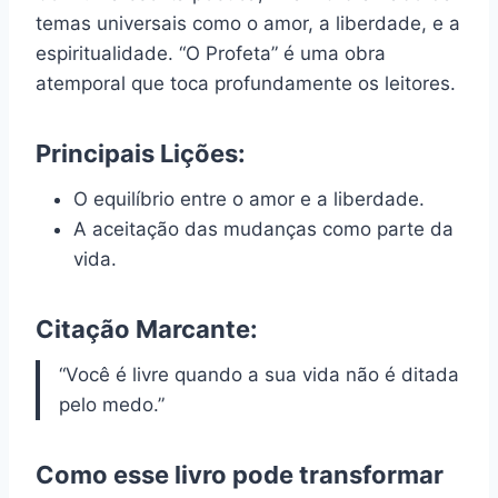
temas universais como o amor, a liberdade, e a
espiritualidade. “O Profeta” é uma obra
atemporal que toca profundamente os leitores.
Principais Lições:
O equilíbrio entre o amor e a liberdade.
A aceitação das mudanças como parte da
vida.
Citação Marcante:
“Você é livre quando a sua vida não é ditada
pelo medo.”
Como esse livro pode transformar