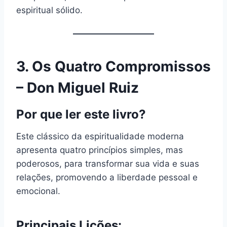
espiritual sólido.
3.
Os Quatro Compromissos
– Don Miguel Ruiz
Por que ler este livro?
Este clássico da espiritualidade moderna
apresenta quatro princípios simples, mas
poderosos, para transformar sua vida e suas
relações, promovendo a liberdade pessoal e
emocional.
Principais Lições: