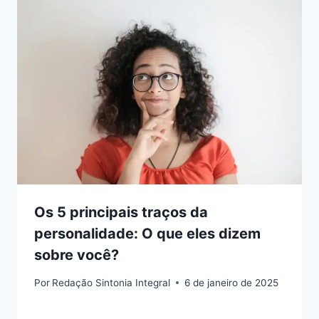
Os 5 principais traços da
personalidade: O que eles dizem
sobre você?
Por
Redação Sintonia Integral
6 de janeiro de 2025