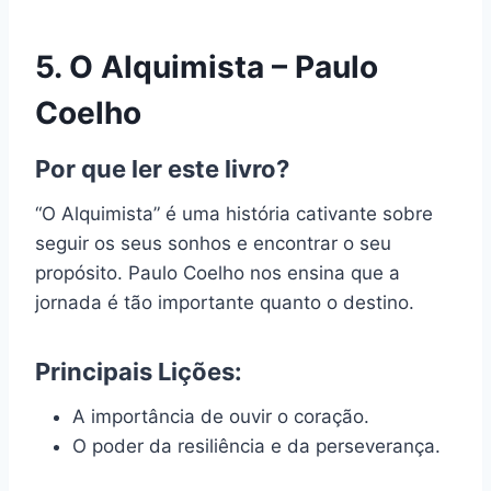
5. O Alquimista – Paulo
Coelho
Por que ler este livro?
“O Alquimista” é uma história cativante sobre
seguir os seus sonhos e encontrar o seu
propósito. Paulo Coelho nos ensina que a
jornada é tão importante quanto o destino.
Principais Lições:
A importância de ouvir o coração.
O poder da resiliência e da perseverança.