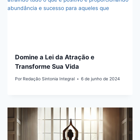
Domine a Lei da Atração e
Transforme Sua Vida
Por
Redação Sintonia Integral
6 de junho de 2024