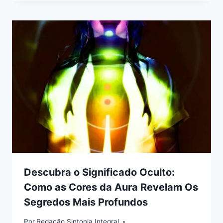
Descubra o Significado Oculto:
Como as Cores da Aura Revelam Os
Segredos Mais Profundos
Por
Redação Sintonia Integral