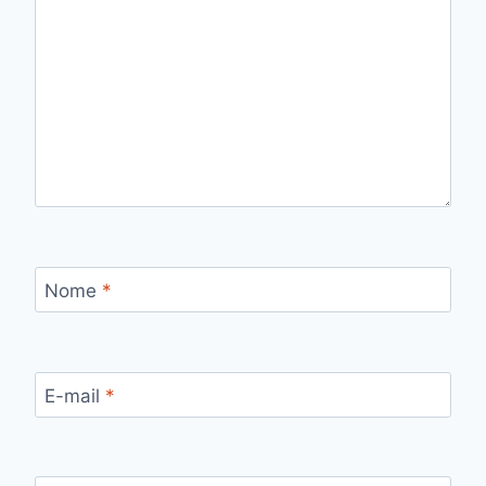
Nome
*
E-mail
*