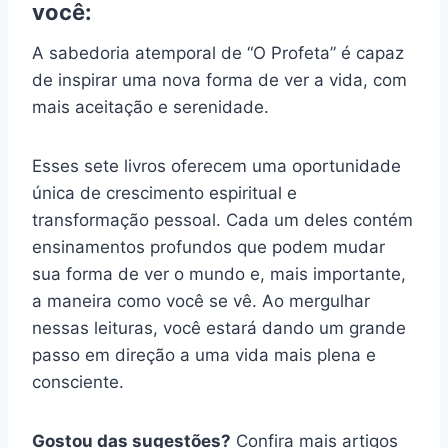
você:
A sabedoria atemporal de “O Profeta” é capaz
de inspirar uma nova forma de ver a vida, com
mais aceitação e serenidade.
Esses sete livros oferecem uma oportunidade
única de crescimento espiritual e
transformação pessoal. Cada um deles contém
ensinamentos profundos que podem mudar
sua forma de ver o mundo e, mais importante,
a maneira como você se vê. Ao mergulhar
nessas leituras, você estará dando um grande
passo em direção a uma vida mais plena e
consciente.
Gostou das sugestões?
Confira mais artigos