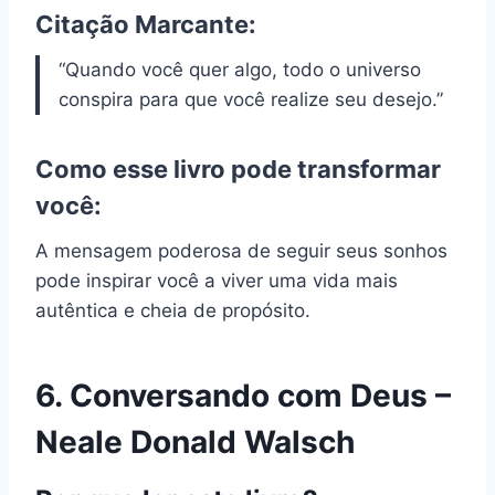
Citação Marcante:
“Quando você quer algo, todo o universo
conspira para que você realize seu desejo.”
Como esse livro pode transformar
você:
A mensagem poderosa de seguir seus sonhos
pode inspirar você a viver uma vida mais
autêntica e cheia de propósito.
6. Conversando com Deus –
Neale Donald Walsch