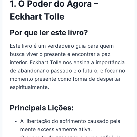
1. O Poder do Agora –
Eckhart Tolle
Por que ler este livro?
Este livro é um verdadeiro guia para quem
busca viver o presente e encontrar a paz
interior. Eckhart Tolle nos ensina a importância
de abandonar o passado e o futuro, e focar no
momento presente como forma de despertar
espiritualmente.
Principais Lições:
A libertação do sofrimento causado pela
mente excessivamente ativa.