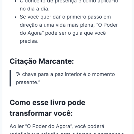
O conceito de presença e como aplicá-lo
no dia a dia.
Se você quer dar o primeiro passo em
direção a uma vida mais plena, “O Poder
do Agora” pode ser o guia que você
precisa.
Citação Marcante:
“A chave para a paz interior é o momento
presente.”
Como esse livro pode
transformar você:
Ao ler “O Poder do Agora”, você poderá