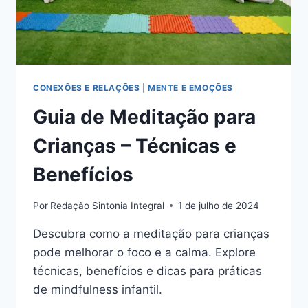
CONEXÕES E RELAÇÕES
|
MENTE E EMOÇÕES
Guia de Meditação para
Crianças – Técnicas e
Benefícios
Por
Redação Sintonia Integral
1 de julho de 2024
Descubra como a meditação para crianças
pode melhorar o foco e a calma. Explore
técnicas, benefícios e dicas para práticas
de mindfulness infantil.