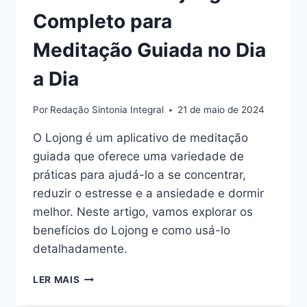
Completo para
Meditação Guiada no Dia
a Dia
Por
Redação Sintonia Integral
21 de maio de 2024
O Lojong é um aplicativo de meditação
guiada que oferece uma variedade de
práticas para ajudá-lo a se concentrar,
reduzir o estresse e a ansiedade e dormir
melhor. Neste artigo, vamos explorar os
benefícios do Lojong e como usá-lo
detalhadamente.
COMO
LER MAIS
USAR
O