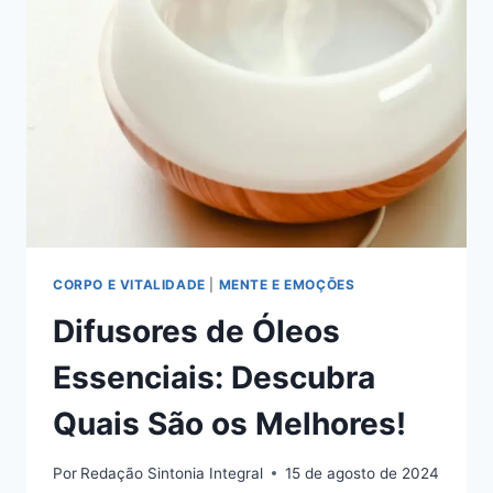
CORPO E VITALIDADE
|
MENTE E EMOÇÕES
Difusores de Óleos
Essenciais: Descubra
Quais São os Melhores!
Por
Redação Sintonia Integral
15 de agosto de 2024